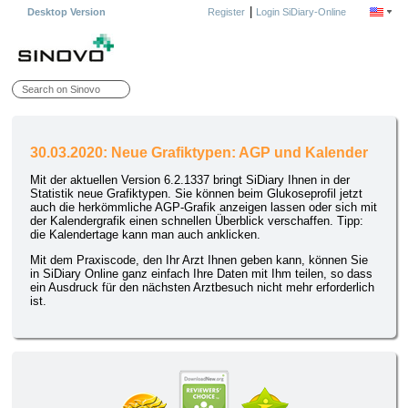
|
Desktop Version
Register
Login SiDiary-Online
30.03.2020: Neue Grafiktypen: AGP und Kalender
Mit der aktuellen Version 6.2.1337 bringt SiDiary Ihnen in der
Statistik neue Grafiktypen. Sie können beim Glukoseprofil jetzt
auch die herkömmliche AGP-Grafik anzeigen lassen oder sich mit
der Kalendergrafik einen schnellen Überblick verschaffen. Tipp:
die Kalendertage kann man auch anklicken.
Mit dem Praxiscode, den Ihr Arzt Ihnen geben kann, können Sie
in SiDiary Online ganz einfach Ihre Daten mit Ihm teilen, so dass
ein Ausdruck für den nächsten Arztbesuch nicht mehr erforderlich
ist.